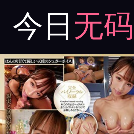
今日
无码