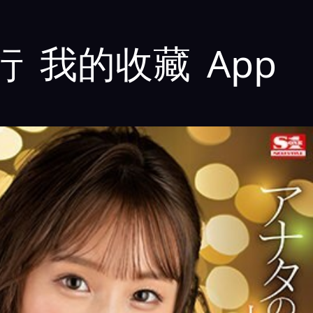
行
我的收藏
App