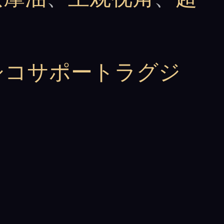
シコサポートラグジ