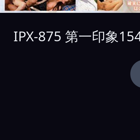
IPX-875 第一印象1