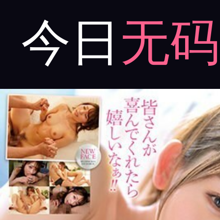
今日
无码