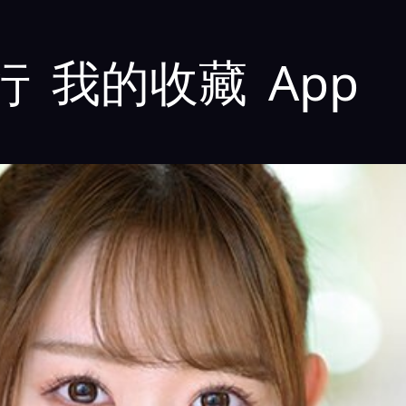
行
我的收藏
App