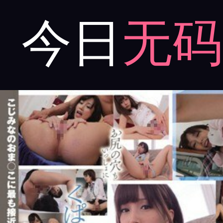
今日
无码