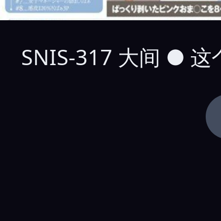
SNIS-317 大间 