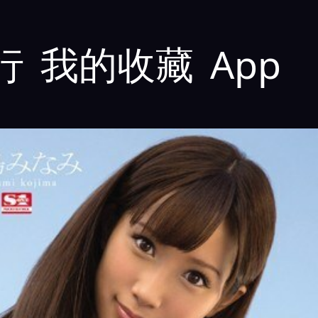
行
我的收藏
App