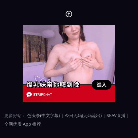
更多好站：
色头条(中文字幕)
|
今日无码(无码流出)
|
SEAV直播
|
全网优质 App 推荐