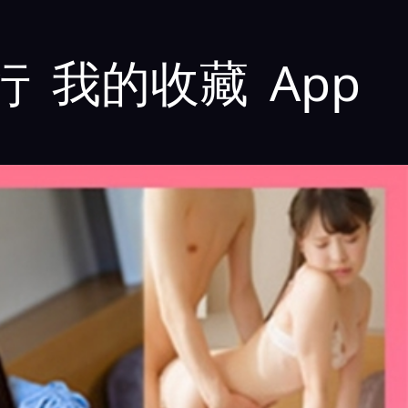
行
我的收藏
App