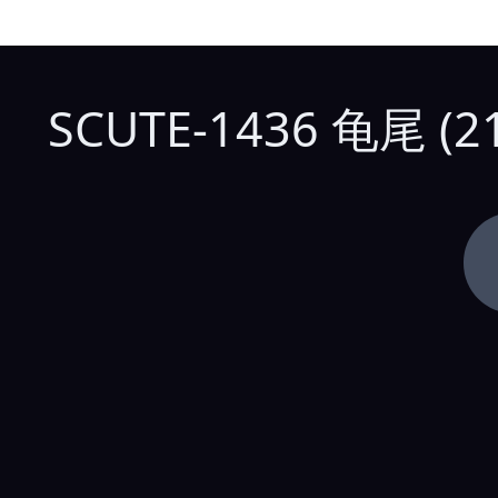
SCUTE-1436 龟尾