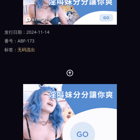
发行日期：2024-11-14
番号：ABF-173
标签：
无码流出