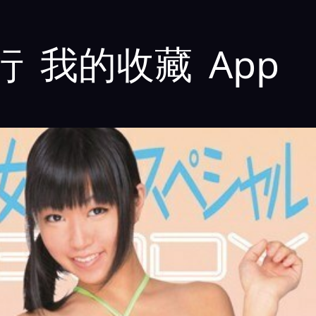
行
我的收藏
App