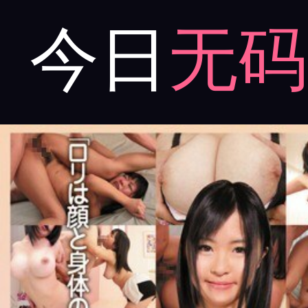
今日
无码