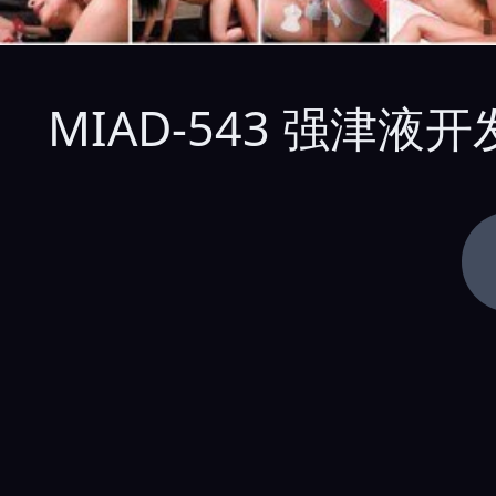
MIAD-543 强津液开发