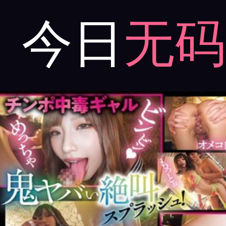
今日
无码