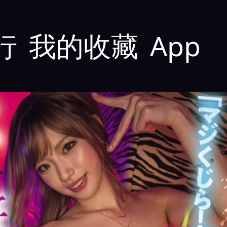
行
我的收藏
App