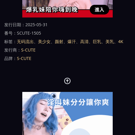
发行日期：2025-05-31
番号：SCUTE-1505
标签：
无码流出
、
美少女
、
颜射
、
爆汗
、
高清
、
巨乳
、
美乳
、
4K
发行商：
S-CUTE
品牌：
S-CUTE