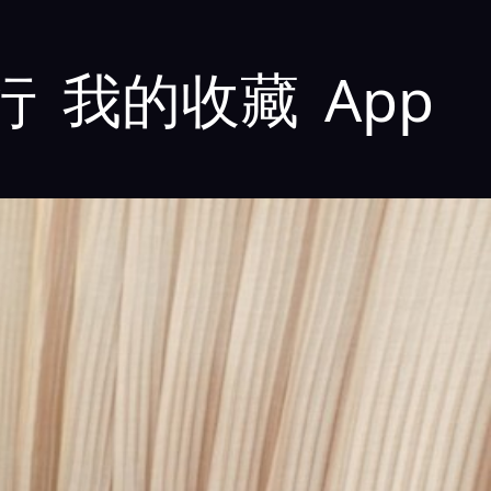
行
我的收藏
App