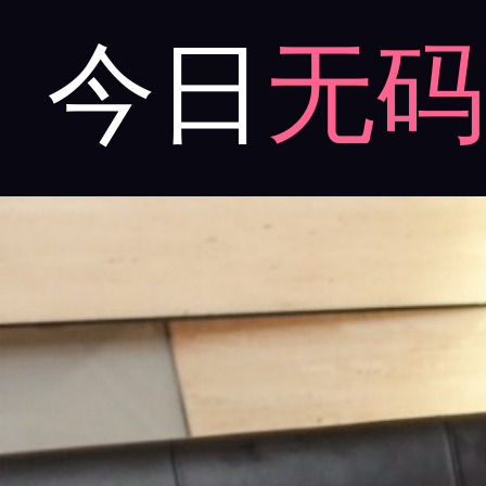
今日
无码