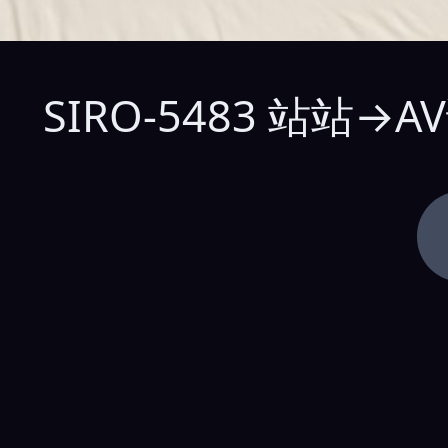
SIRO-5483 站站→A