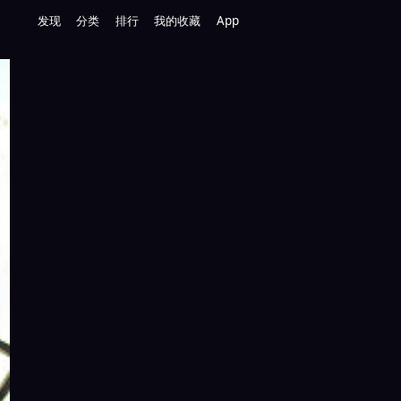
发现
分类
排行
我的收藏
App