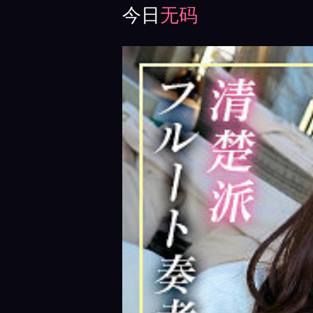
今日
无码