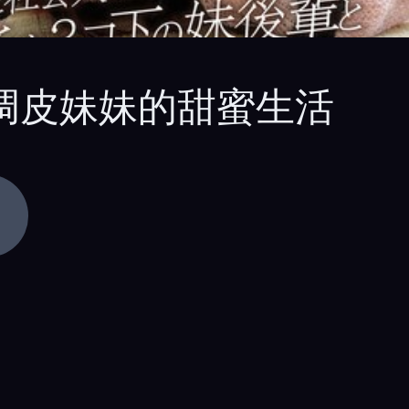
与调皮妹妹的甜蜜生活