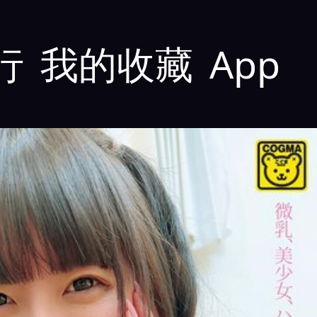
行
我的收藏
App