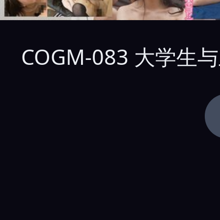
COGM-083 大