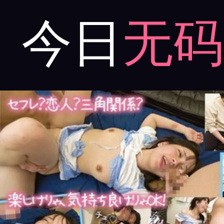
今日
无码