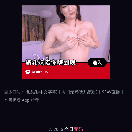
更多好站：
色头条(中文字幕)
|
今日无码(无码流出)
|
SEAV直播
|
全网优质 App 推荐
今日
无码
© 2026