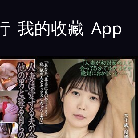
行
我的收藏
App