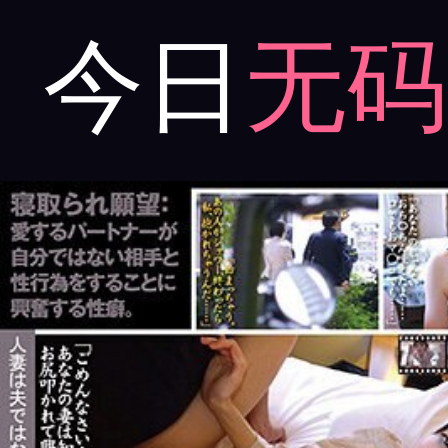
今日
无码