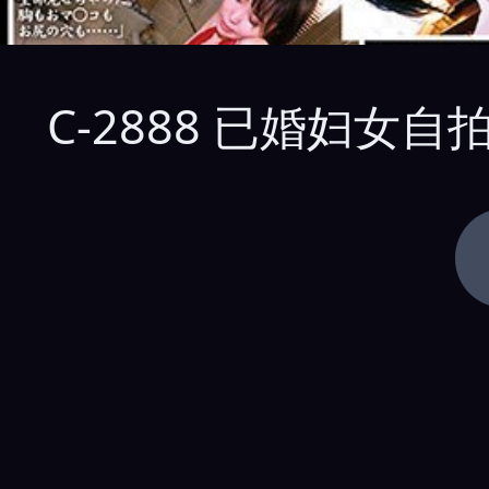
C-2888 已婚妇女自拍