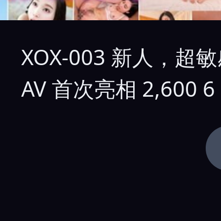
XOX-003 新人，
AV 首次亮相 2,600 6