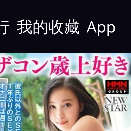
行
我的收藏
App