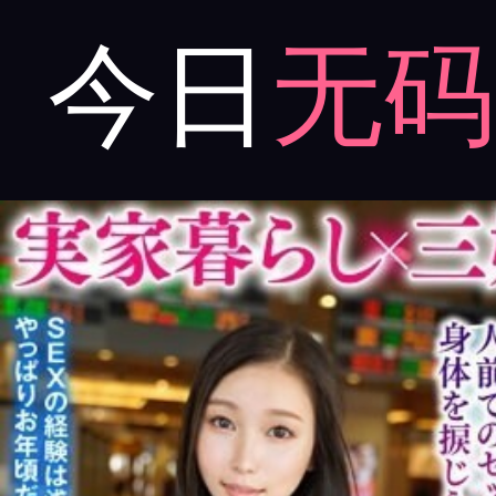
今日
无码