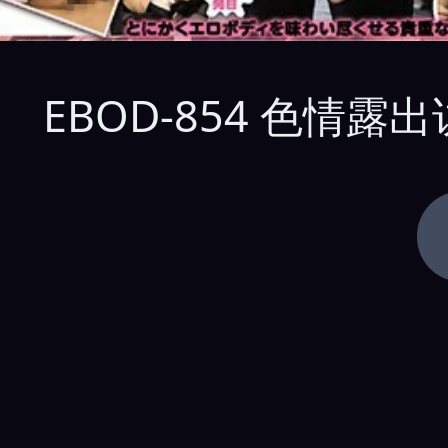
EBOD-854 色情