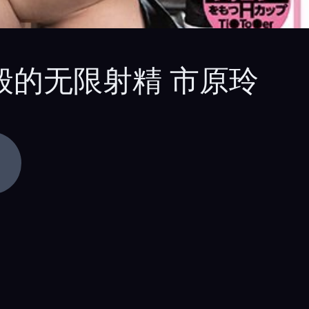
一般的无限射精 市原玲