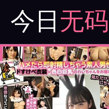
今日
无码