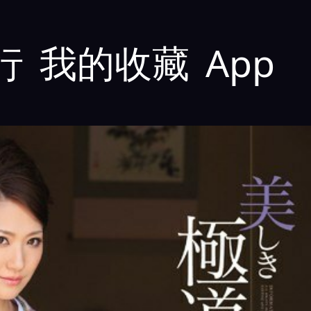
行
我的收藏
App