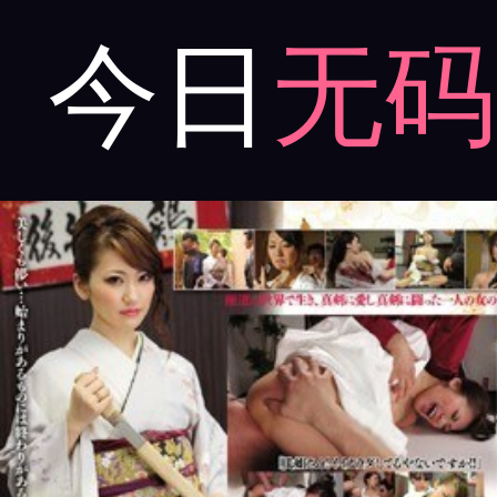
今日
无码