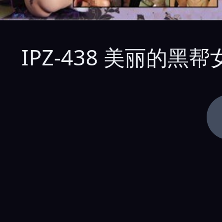
IPZ-438 美丽的黑帮女人