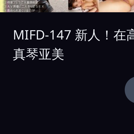
MIFD-147 新人
真琴亚美