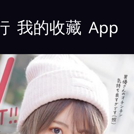
行
我的收藏
App