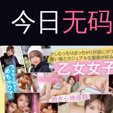
今日
无码