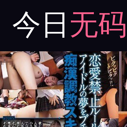
今日
无码