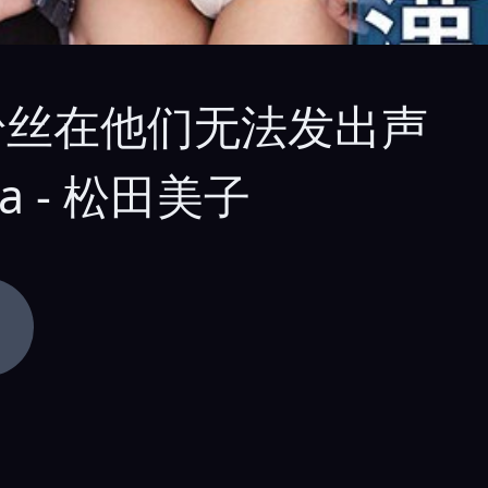
大的粉丝在他们无法发出声
a - 松田美子