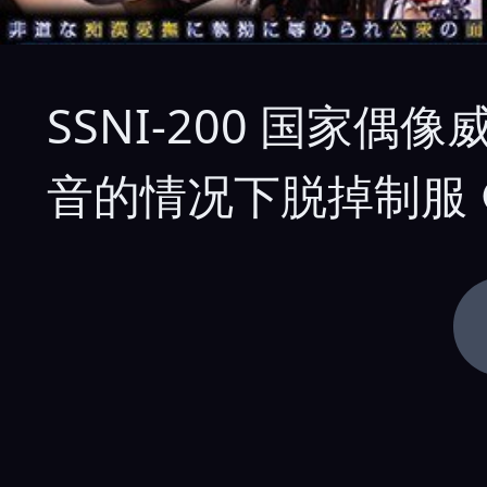
SSNI-200 国家
音的情况下脱掉制服 ● 插