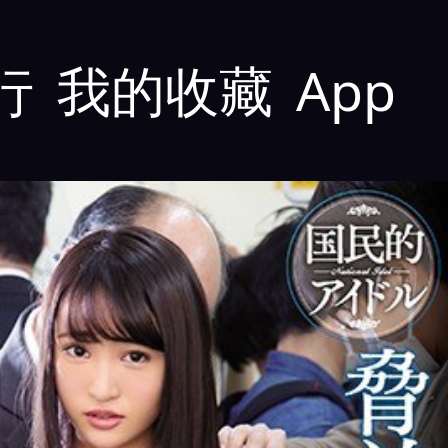
行
我的收藏
App