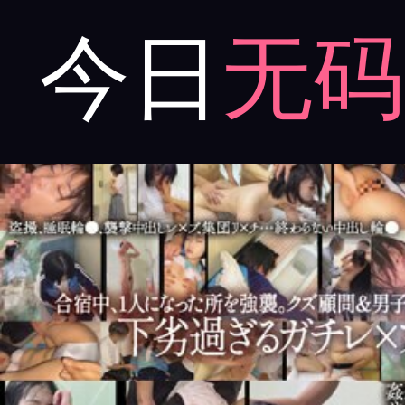
今日
无码