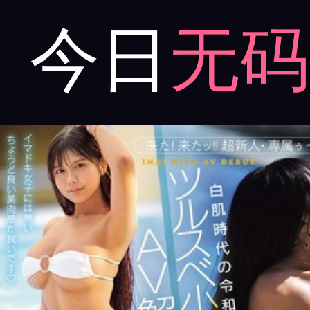
今日
无码