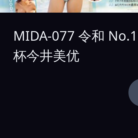
MIDA-077 令和 
杯今井美优